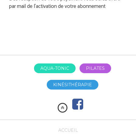
par mail de l’activation de votre abonnement
AQUA-TONIC
PILATES
KINÉSITHÉRAPIE
ACCUEIL