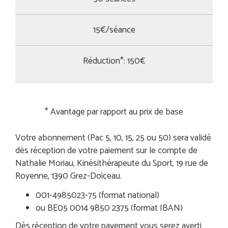
15€/séance
Réduction*: 150€
* Avantage par rapport au prix de base
Votre abonnement (Pac 5, 10, 15, 25 ou 50) sera validé
dès réception de votre paiement sur le compte de
Nathalie Moriau, Kinésithérapeute du Sport, 19 rue de
Royenne, 1390 Grez-Doiceau.
001-4985023-75 (format national)
ou BE05 0014 9850 2375 (format IBAN)
Dès réception de votre payement vous serez averti