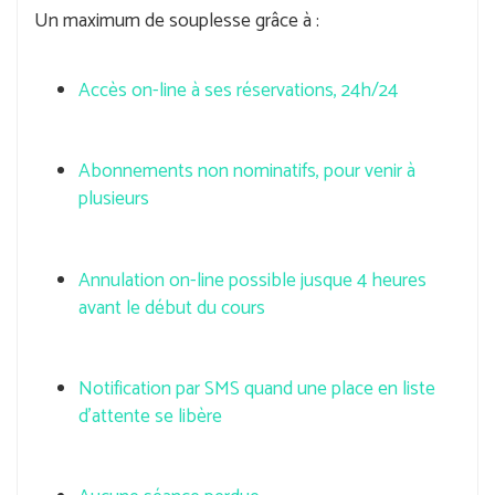
Un maximum de souplesse grâce à :
Accès on-line à ses réservations, 24h/24
Abonnements non nominatifs, pour venir à
plusieurs
Annulation on-line possible jusque 4 heures
avant le début du cours
Notification par SMS quand une place en liste
d'attente se libère