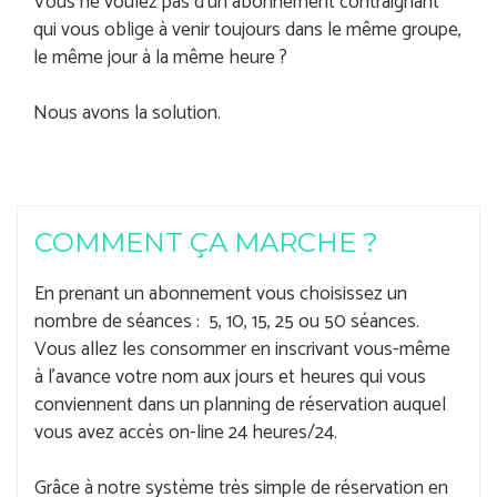
Vous ne voulez pas d'un abonnement contraignant
qui vous oblige à venir toujours dans le même groupe,
le même jour à la même heure ?
Nous avons la solution.
COMMENT ÇA MARCHE ?
En prenant un abonnement vous choisissez un
nombre de séances : 5, 10, 15, 25 ou 50 séances.
Vous allez les consommer en inscrivant vous-même
à l'avance votre nom aux jours et heures qui vous
conviennent dans un planning de réservation auquel
vous avez accès on-line 24 heures/24.
Grâce à notre système très simple de réservation en