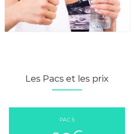
Les Pacs et les prix
PAC 5