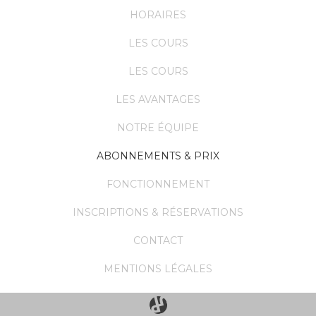
HORAIRES
LES COURS
LES COURS
LES AVANTAGES
NOTRE ÉQUIPE
ABONNEMENTS & PRIX
FONCTIONNEMENT
INSCRIPTIONS & RÉSERVATIONS
CONTACT
MENTIONS LÉGALES