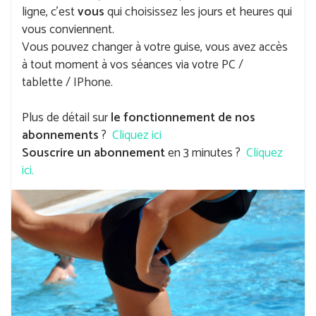
ligne, c'est
vous
qui choisissez les jours et heures qui
vous conviennent.
Vous pouvez changer à votre guise, vous avez accès
à tout moment à vos séances via votre PC /
tablette / IPhone.
Plus de détail sur
le fonctionnement de nos
abonnements
?
Cliquez ici
Souscrire un abonnement
en 3 minutes ?
Cliquez
ici.