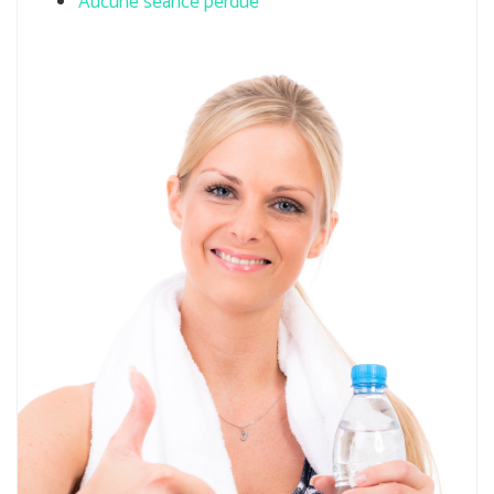
Aucune séance perdue