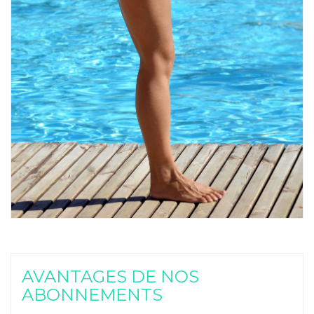
AVANTAGES DE NOS
ABONNEMENTS